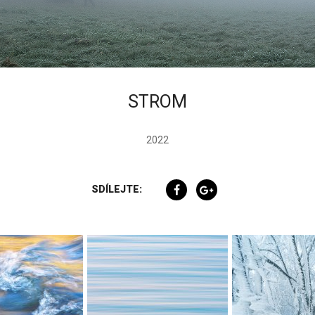
STROM
2022
SDÍLEJTE: