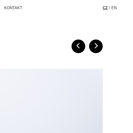
KONTAKT
CZ
/
EN