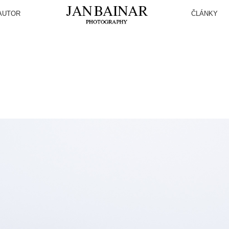
AUTOR
ČLÁNKY