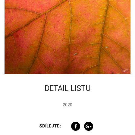
DETAIL LISTU
2020
SDÍLEJTE: