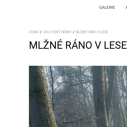
GALERIE
DOMŮ
CHCI VIDĚT NÍŽINY
MLŽNÉ RÁNO V LESE
MLŽNÉ RÁNO V LESE