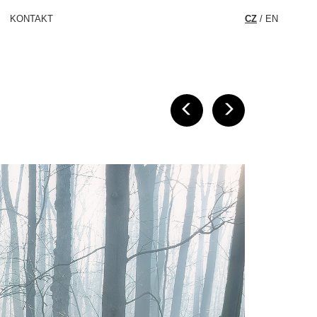
KONTAKT
CZ
/
EN