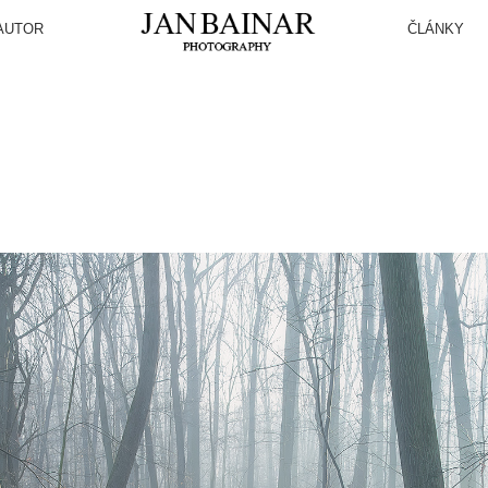
AUTOR
ČLÁNKY