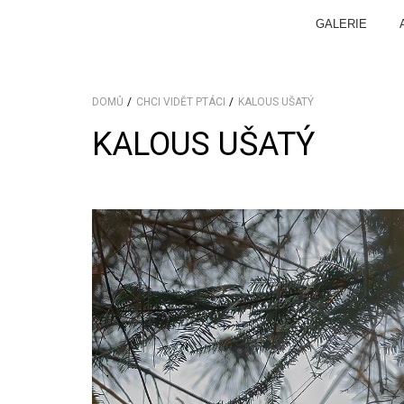
GALERIE
DOMŮ
CHCI VIDĚT PTÁCI
KALOUS UŠATÝ
KALOUS UŠATÝ