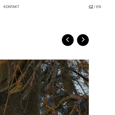
KONTAKT
CZ
/
EN