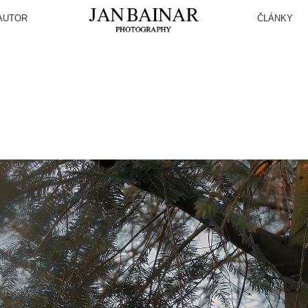
AUTOR
ČLÁNKY