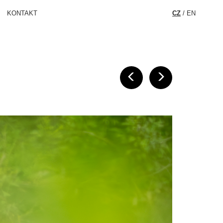
KONTAKT
CZ
/
EN