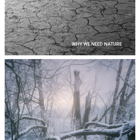
WHY WE NEED NATURE