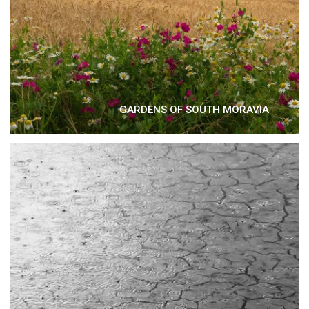
GARDENS OF SOUTH MORAVIA