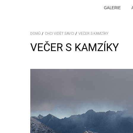
GALERIE
DOMŮ
CHCI VIDĚT SAVCI
VEČER S KAMZÍKY
VEČER S KAMZÍKY