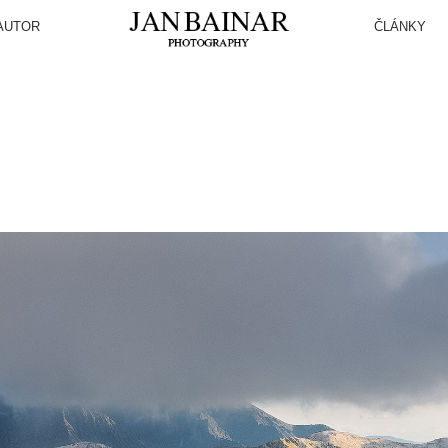
AUTOR
ČLÁNKY