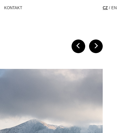
KONTAKT
CZ
/
EN