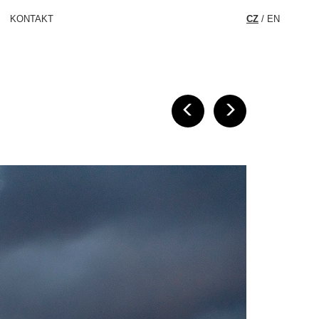
KONTAKT
CZ
/
EN