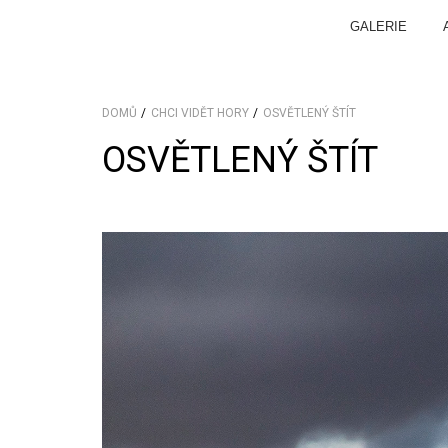
GALERIE
DOMŮ
CHCI VIDĚT HORY
OSVĚTLENÝ ŠTÍT
OSVĚTLENÝ ŠTÍT