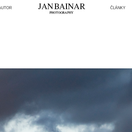
AUTOR
ČLÁNKY