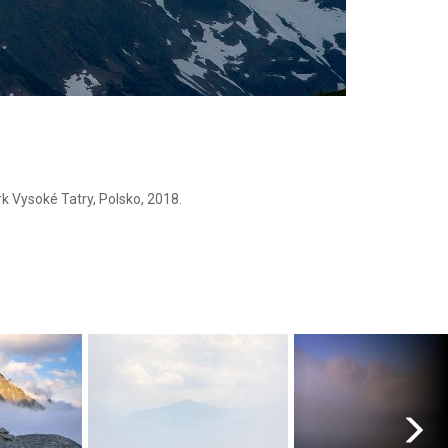
k Vysoké Tatry, Polsko, 2018.