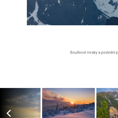
Bouřkové mraky a poslední pa