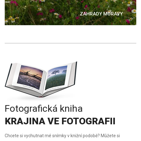
ZAHRADY MORAVY
Fotografická kniha
KRAJINA VE FOTOGRAFII
Chcete si vychutnat mé snímky v knižní podobě? Můžete si