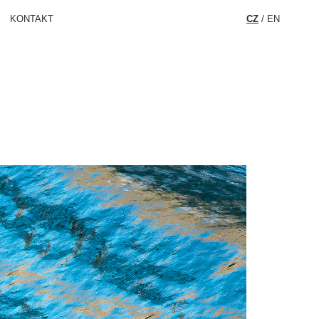
KONTAKT
CZ
/
EN