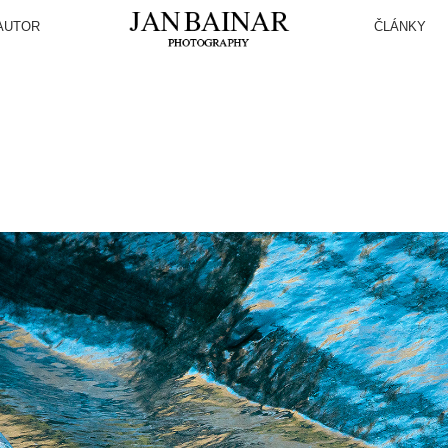
AUTOR
ČLÁNKY