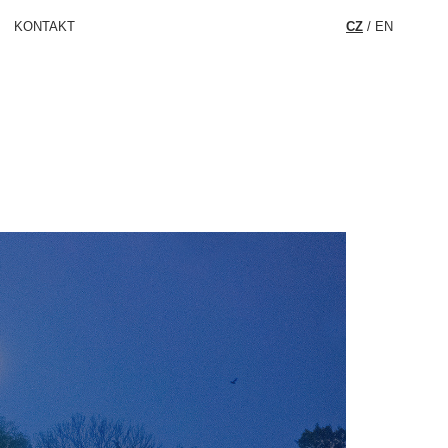
KONTAKT
CZ
/
EN