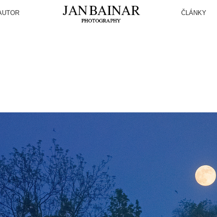
AUTOR
ČLÁNKY