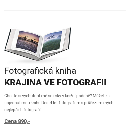
Fotografická kniha
KRAJINA VE FOTOGRAFII
Chcete si vychutnat mé snímky v knižní podobě? Můžete si
objednat mou knihu Deset let fotografem s průřezem mých
nejlepších fotografií.
Cena 890,-