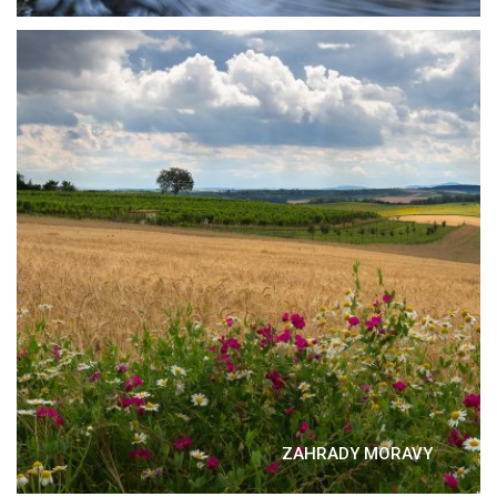
ZAHRADY MORAVY