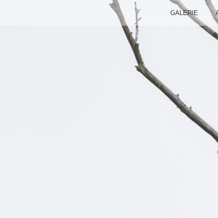
GALERIE