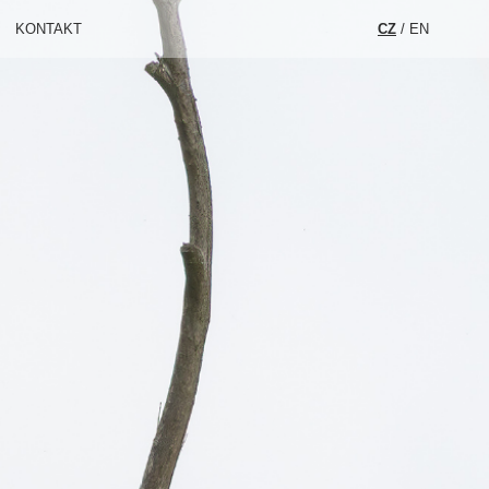
KONTAKT
CZ
/
EN