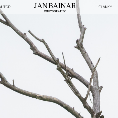
AUTOR
ČLÁNKY